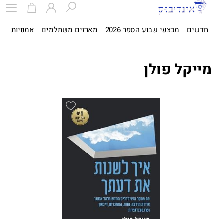
חדשים
מבצעי שבוע הספר 2026
מארזים משתלמים
אמנויות
ספ
מייקל פולן