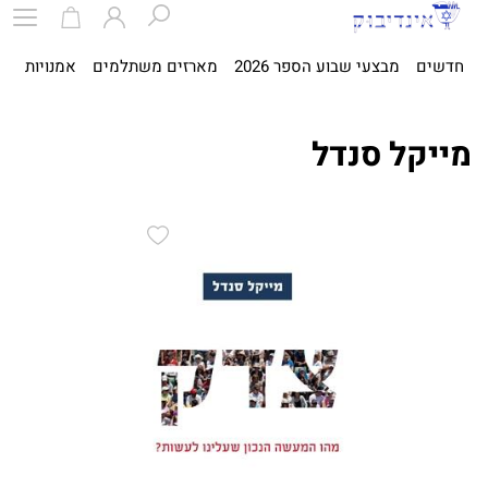
חדשים
מבצעי שבוע הספר 2026
מארזים משתלמים
אמנויות
ספ
מייקל סנדל