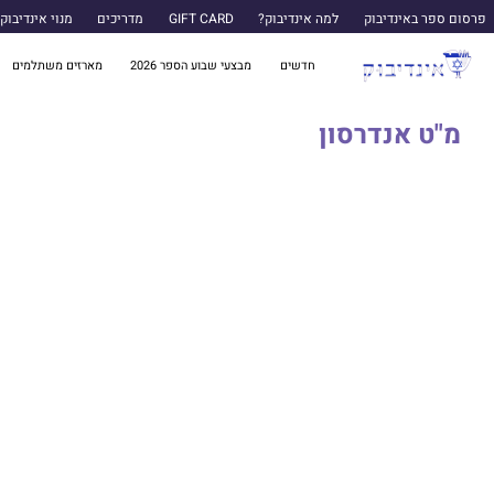
פרסום ספר באינדיבוק
למה אינדיבוק?
GIFT CARD
מדריכים
מנוי אינדיבוק
חדשים
מבצעי שבוע הספר 2026
מארזים משתלמים
מ"ט אנדרסון