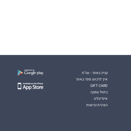
קניה באתר - שו"ת
איך לרכוש ספר באתר
GIFT CARD
ביטול עסקה
אינדיבלוג
הצהרת נגישות