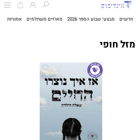
חדשים
מבצעי שבוע הספר 2026
מארזים משתלמים
אמנויות
ספ
מזל חופי