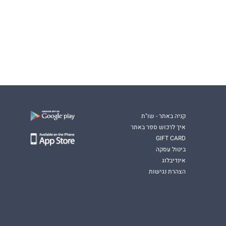
קניה באתר - שו"ת
איך לרכוש ספר באתר
GIFT CARD
ביטול עסקה
אינדיבלוג
הצהרת נגישות