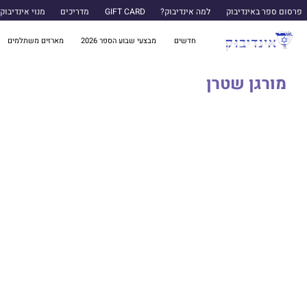
פרסום ספר באינדיבוק
למה אינדיבוק?
GIFT CARD
מדריכים
מנוי אינדיבוק
חדשים
מבצעי שבוע הספר 2026
מארזים משתלמים
מורגן שטרן