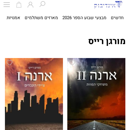
חדשים
מבצעי שבוע הספר 2026
מארזים משתלמים
אמנויות
ספ
מורגן רייס