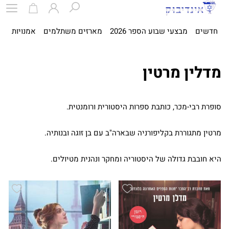
חדשים
מבצעי שבוע הספר 2026
מארזים משתלמים
אמנויות
ספ
מדלין מרטין
סופרת רבי-מכר, כותבת ספרות היסטורית ורומנטית.
מרטין מתגוררת בקליפורניה שבארה"ב עם בן זוגה ובנותיה.
היא חובבת גדולה של היסטוריה ומחקר ונהנית מטיולים.