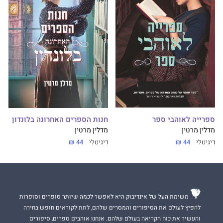
ספרייה לאוהבי ספר
חנות הספרים האחרונה בלונדון
מדלין מרטין
מדלין מרטין
דיגיטלי
44 ₪
דיגיטלי
44 ₪
משימת העל של אינדיבוק היא לאפשר לכמה שיותר סופרים וסופרות
להפיץ לעולם את הסיפורים והמסרים שלהם, לתת לקוראים חופש בחירה
והעשיר את כוח הקריאה בעולם שלהם. אנחנו אוהבים ספרים, סיפורים