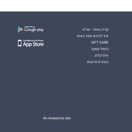
קניה באתר - שו"ת
איך לרכוש ספר באתר
GIFT CARD
ביטול עסקה
אינדיבלוג
הצהרת נגישות
An Awesome site