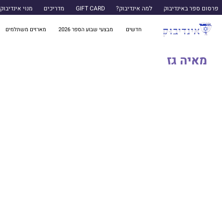
פרסום ספר באינדיבוק
למה אינדיבוק?
GIFT CARD
מדריכים
מנוי אינדיבוק
חדשים
מבצעי שבוע הספר 2026
מארזים משתלמים
מאיה גז