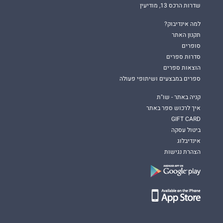
שדרות הרכס 13, מודיעין
למה אינדיבוק?
תקנון האתר
סופרים
סדרות ספרים
הוצאות ספרים
ספרים במבצעים ושיתופי פעולה
קניה באתר - שו"ת
איך לרכוש ספר באתר
GIFT CARD
ביטול עסקה
אינדיבלוג
הצהרת נגישות