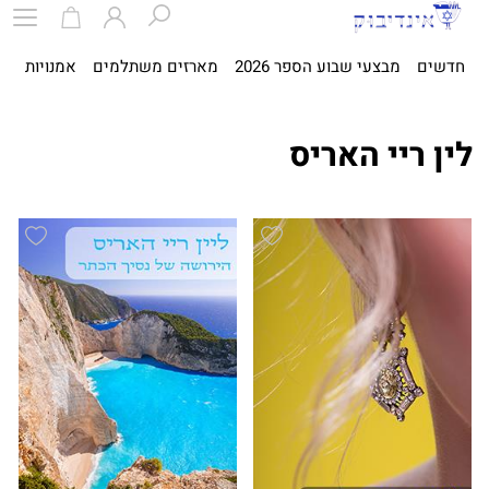
חדשים
מבצעי שבוע הספר 2026
מארזים משתלמים
אמנויות
ספ
לין ריי האריס