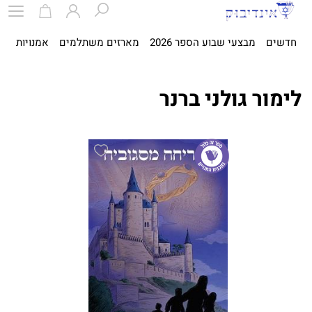
חדשים
מבצעי שבוע הספר 2026
מארזים משתלמים
אמנויות
ספ
לימור גולני ברנר