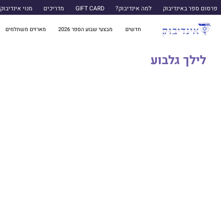
פרסום ספר באינדיבוק
למה אינדיבוק?
GIFT CARD
מדריכים
מנוי אינדיבוק
חדשים
מבצעי שבוע הספר 2026
מארזים משתלמים
לילך גלבוע