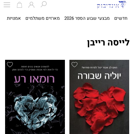
חדשים
מבצעי שבוע הספר 2026
מארזים משתלמים
אמנויות
ספ
לייסה רייבן