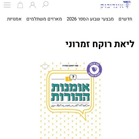
חדשים
מבצעי שבוע הספר 2026
מארזים משתלמים
אמנויות
ספ
ליאת רוקח זמרוני