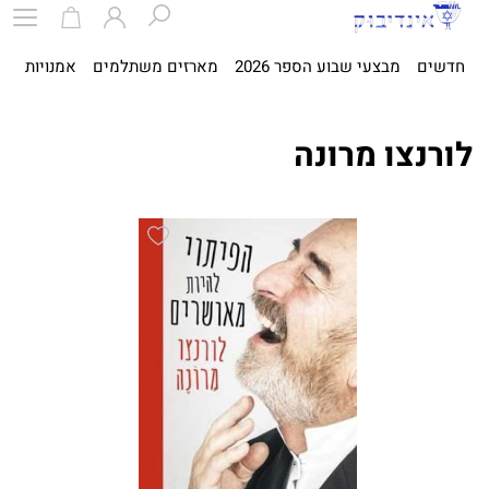
חדשים
מבצעי שבוע הספר 2026
מארזים משתלמים
אמנויות
ספ
לורנצו מרונה