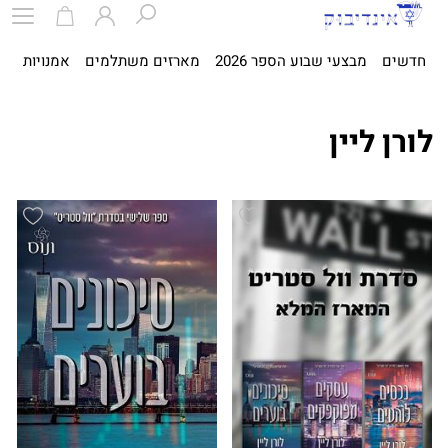
חדשים
מבצעי שבוע הספר 2026
מארזים משתלמים
אמנויות
ספ
לורן ליין