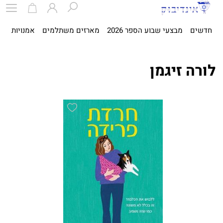
חדשים
מבצעי שבוע הספר 2026
מארזים משתלמים
אמנויות
ספ
לורה זיגמן