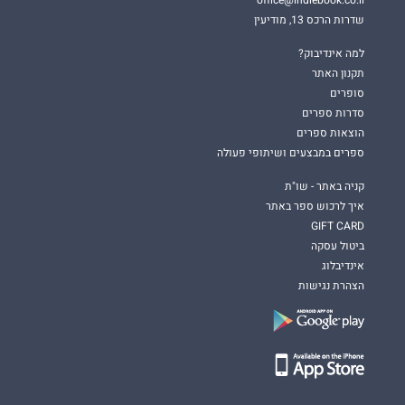
שדרות הרכס 13, מודיעין
למה אינדיבוק?
תקנון האתר
סופרים
סדרות ספרים
הוצאות ספרים
ספרים במבצעים ושיתופי פעולה
קניה באתר - שו"ת
איך לרכוש ספר באתר
GIFT CARD
ביטול עסקה
אינדיבלוג
הצהרת נגישות