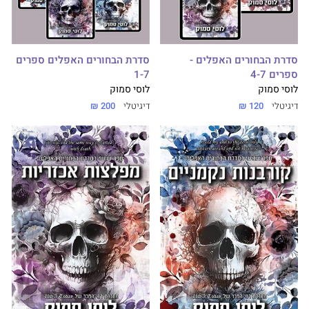
סדרת הבחורים האפלים -
סדרת הבחורים האפלים ספרים
ספרים 4-7
1-7
לוסי סמוק
לוסי סמוק
דיגיטלי
120 ₪
דיגיטלי
200 ₪