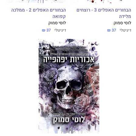
הבחורים האפלים 3 - רוצחים
הבחורים האפלים 2 - ממלכה
מלידה
קפואה
לוסי סמוק
לוסי סמוק
דיגיטלי
37 ₪
דיגיטלי
37 ₪