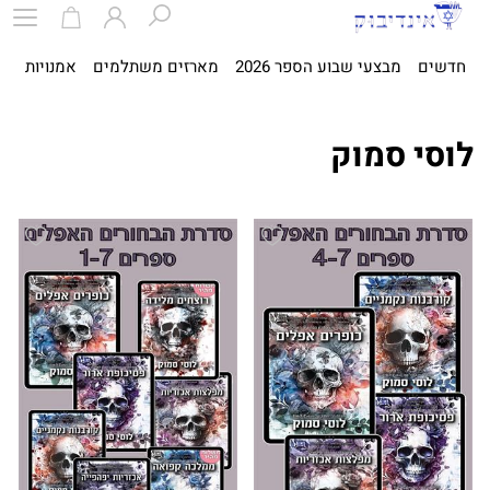
חדשים
מבצעי שבוע הספר 2026
מארזים משתלמים
אמנויות
ספ
לוסי סמוק