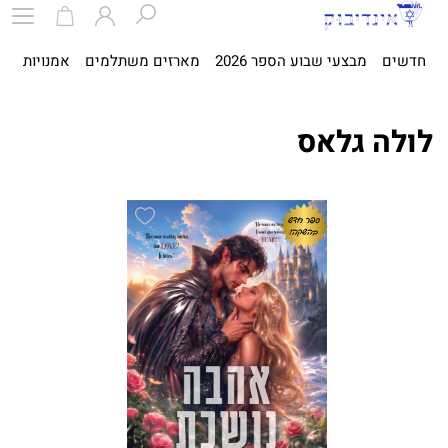
חדשים
מבצעי שבוע הספר 2026
מארזים משתלמים
אמנויות
ספ
לולה גלאס