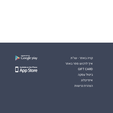
קניה באתר - שו"ת
איך לרכוש ספר באתר
GIFT CARD
ביטול עסקה
אינדיבלוג
הצהרת נגישות