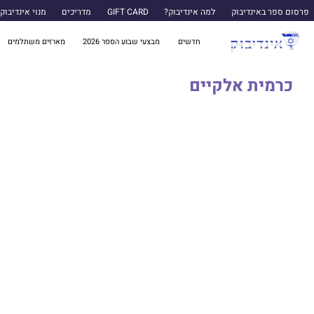
פרסום ספר באינדיבוק
למה אינדיבוק?
GIFT CARD
מדריכים
מנוי אינדיבוק
חדשים
מבצעי שבוע הספר 2026
מארזים משתלמים
כרמית אלקיים