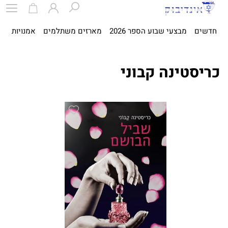
חדשים
מבצעי שבוע הספר 2026
מארזים משתלמים
אמנויות
ספ
כריסטינה קבוני