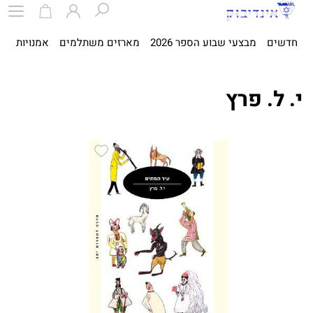
חדשים
מבצעי שבוע הספר 2026
מארזים משתלמים
אמנויות
ספ
י. ל. פרץ