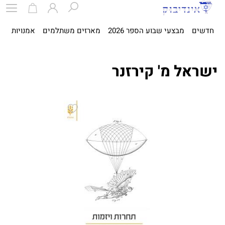
חדשים
מבצעי שבוע הספר 2026
מארזים משתלמים
אמנויות
ספ
ישראל מ' קירזנר