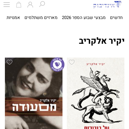
חדשים
מבצעי שבוע הספר 2026
מארזים משתלמים
אמנויות
ספ
יקיר אלקריב