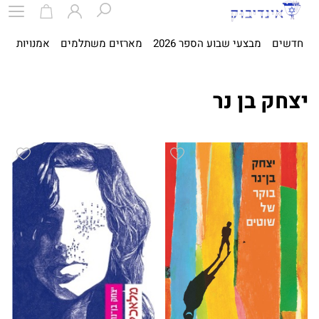
חדשים
מבצעי שבוע הספר 2026
מארזים משתלמים
אמנויות
ספ
יצחק בן נר