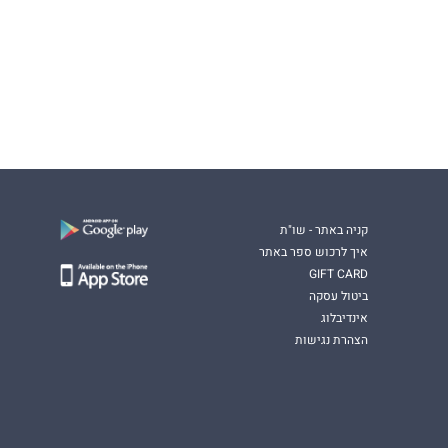
קניה באתר - שו"ת
איך לרכוש ספר באתר
GIFT CARD
ביטול עסקה
אינדיבלוג
הצהרת נגישות