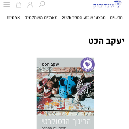
חדשים
מבצעי שבוע הספר 2026
מארזים משתלמים
אמנויות
ספ
יעקב הכט