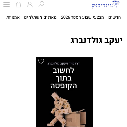
חדשים
מבצעי שבוע הספר 2026
מארזים משתלמים
אמנויות
ספ
יעקב גולדנברג