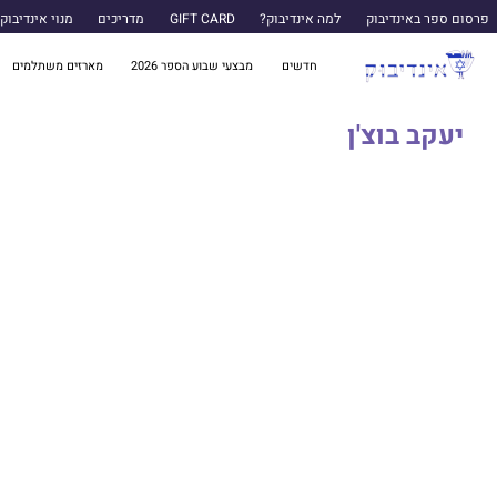
פרסום ספר באינדיבוק
למה אינדיבוק?
GIFT CARD
מדריכים
מנוי אינדיבוק
חדשים
מבצעי שבוע הספר 2026
מארזים משתלמים
יעקב בוצ'ן