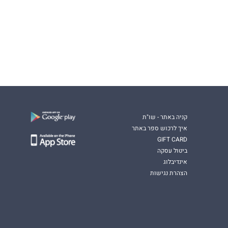
קניה באתר - שו"ת
איך לרכוש ספר באתר
GIFT CARD
ביטול עסקה
אינדיבלוג
הצהרת נגישות