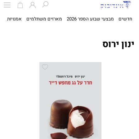
חדשים
מבצעי שבוע הספר 2026
מארזים משתלמים
אמנויות
ספ
ינון ירוס