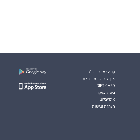
קניה באתר - שו"ת
איך לרכוש ספר באתר
GIFT CARD
ביטול עסקה
אינדיבלוג
הצהרת נגישות