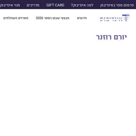
פרסום ספר באינדיבוק
למה אינדיבוק?
GIFT CARD
מדריכים
מנוי אינדיבוק
חדשים
מבצעי שבוע הספר 2026
מארזים משתלמים
יורם רוזנר