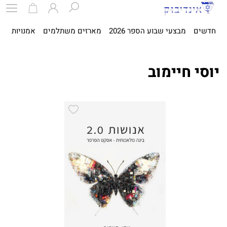
חדשים
מבצעי שבוע הספר 2026
מארזים משתלמים
אמנויות
ספ
יוסי חיימוב