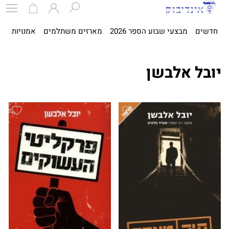
חדשים
מבצעי שבוע הספר 2026
מארזים משתלמים
אמנויות
ספ
יובל אלבשן