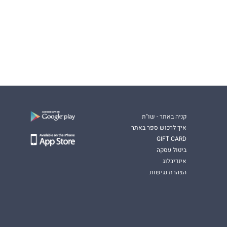
קניה באתר - שו"ת
איך לרכוש ספר באתר
GIFT CARD
ביטול עסקה
אינדיבלוג
הצהרת נגישות