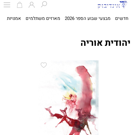
חדשים
מבצעי שבוע הספר 2026
מארזים משתלמים
אמנויות
ספ
יהודית אוריה