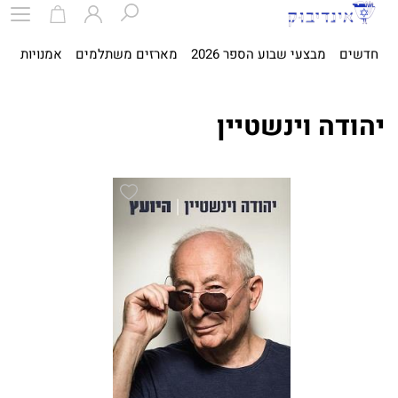
חדשים
מבצעי שבוע הספר 2026
מארזים משתלמים
אמנויות
ספ
יהודה וינשטיין