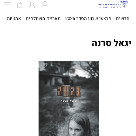
חדשים
מבצעי שבוע הספר 2026
מארזים משתלמים
אמנויות
ספ
יגאל סרנה