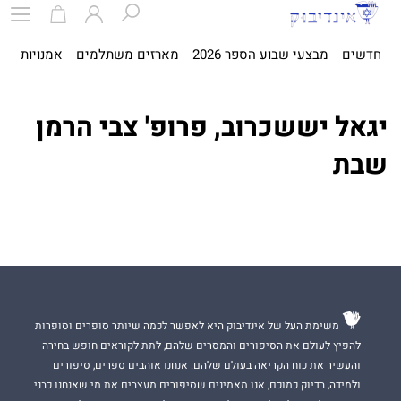
חדשים
מבצעי שבוע הספר 2026
מארזים משתלמים
אמנויות
ספ
יגאל יששכרוב, פרופ' צבי הרמן
שבת
משימת העל של אינדיבוק היא לאפשר לכמה שיותר סופרים וסופרות
להפיץ לעולם את הסיפורים והמסרים שלהם, לתת לקוראים חופש בחירה
והעשיר את כוח הקריאה בעולם שלהם. אנחנו אוהבים ספרים, סיפורים
ולמידה, בדיוק כמוכם, אנו מאמינים שסיפורים מעצבים את מי שאנחנו כבני