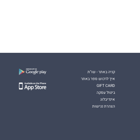
קניה באתר - שו"ת
איך לרכוש ספר באתר
GIFT CARD
ביטול עסקה
אינדיבלוג
הצהרת נגישות