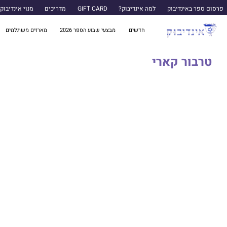
פרסום ספר באינדיבוק
למה אינדיבוק?
GIFT CARD
מדריכים
מנוי אינדיבוק
חדשים
מבצעי שבוע הספר 2026
מארזים משתלמים
טרבור קארי