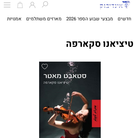
חדשים
מבצעי שבוע הספר 2026
מארזים משתלמים
אמנויות
ספ
טיציאנו סקארפה