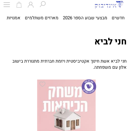
חדשים
מבצעי שבוע הספר 2026
מארזים משתלמים
אמנויות
ספ
חני לביא
חני לביא אשת חינוך אקטיביסטית ויזמת חברתית מתגוררת בישוב
אלון עם משפחתה.