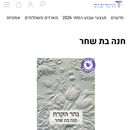
חדשים
מבצעי שבוע הספר 2026
מארזים משתלמים
אמנויות
ספ
חנה בת שחר