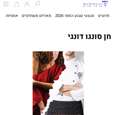
חדשים
מבצעי שבוע הספר 2026
מארזים משתלמים
אמנויות
ספ
חן סונגו דונגי