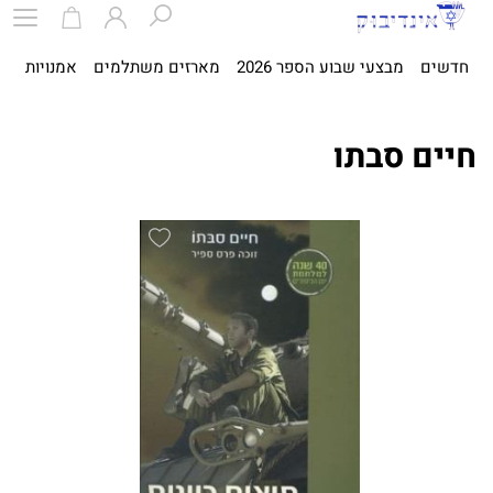
חדשים
מבצעי שבוע הספר 2026
מארזים משתלמים
אמנויות
ספ
חיים סבתו