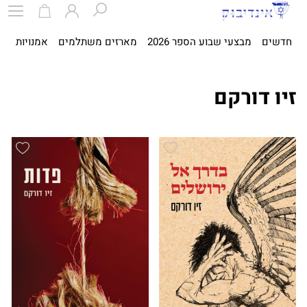
חדשים
מבצעי שבוע הספר 2026
מארזים משתלמים
אמנויות
ספ
זיו דורקם