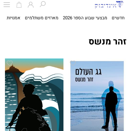
חדשים
מבצעי שבוע הספר 2026
מארזים משתלמים
אמנויות
ספ
זהר מנשס