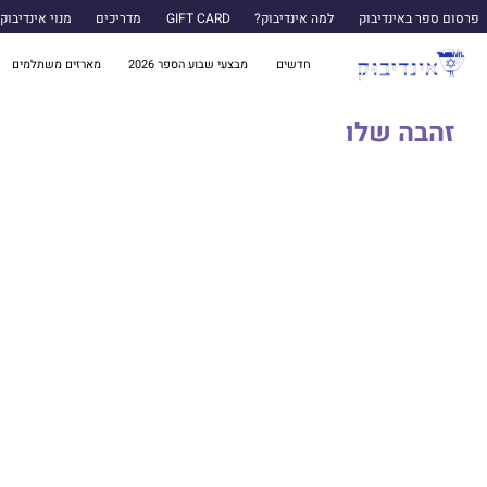
פרסום ספר באינדיבוק
למה אינדיבוק?
GIFT CARD
מדריכים
מנוי אינדיבוק
חדשים
מבצעי שבוע הספר 2026
מארזים משתלמים
זהבה שלו