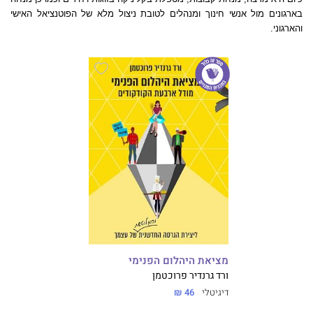
בארגונים מול אנשי חינוך ומנהלים לטובת ניצול מלא של הפוטנציאל האישי
והארגוני.
מציאת היהלום הפנימי
ורד גרנדיר פרוכטמן
דיגיטלי
46 ₪