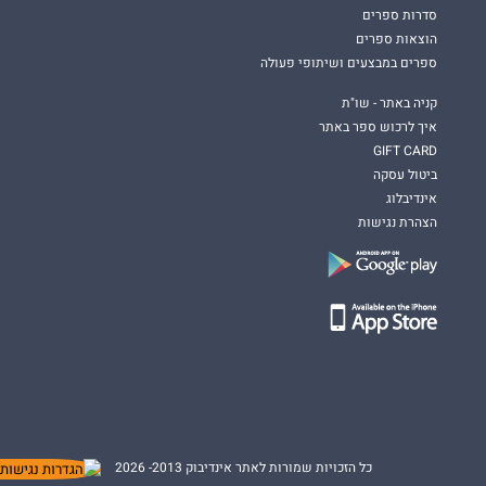
סדרות ספרים
הוצאות ספרים
ספרים במבצעים ושיתופי פעולה
קניה באתר - שו"ת
איך לרכוש ספר באתר
GIFT CARD
ביטול עסקה
אינדיבלוג
הצהרת נגישות
כל הזכויות שמורות לאתר אינדיבוק 2013- 2026