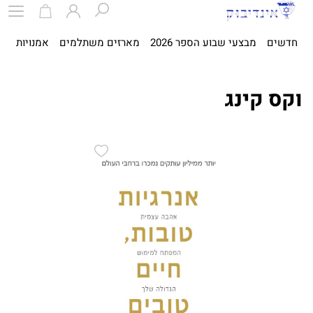
חדשים
מבצעי שבוע הספר 2026
מארזים משתלמים
אמנויות
ספ
וקס קינג